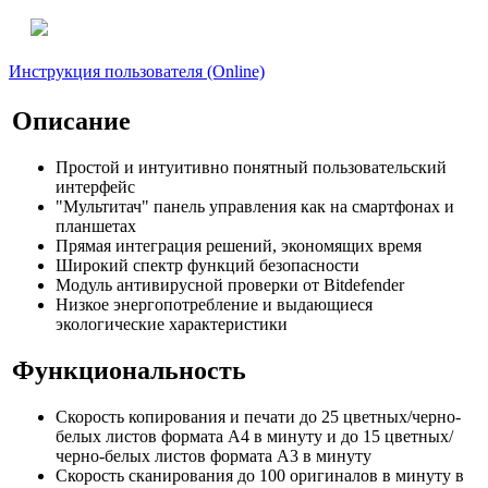
Инструкция пользователя (Online)
Описание
Простой и интуитивно понятный пользовательский
интерфейс
"Мультитач" панель управления как на смартфонах и
планшетах
Прямая интеграция решений, экономящих время
Широкий спектр функций безопасности
Модуль антивирусной проверки от Bitdefender
Низкое энергопотребление и выдающиеся
экологические характеристики
Функциональность
Скорость копирования и печати до 25 цветных/черно-
белых листов формата А4 в минуту и до 15 цветных/
черно-белых листов формата А3 в минуту
Скорость сканирования до 100 оригиналов в минуту в