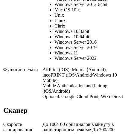
Windows Server 2012 64bit
Mac OS 10.x
Unix
Linux
Citrix
Windows 10 32bit
Windows 10 64bit
Windows Server 2016
Windows Server 2019
Windows 11
Windows Server 2022
Функции печати
AirPrint (iOS); Mopria (Android);
ineoPRINT (iOS/Android/Windows 10
Mobile);
Mobile Authentication and Pairing
(iOS/Android)
Optional: Google Cloud Print; WiFi Direct
Сканер
Скорость
До 100/100 оригиналов в минуту в
сканирования
одностороннем режиме До 200/200