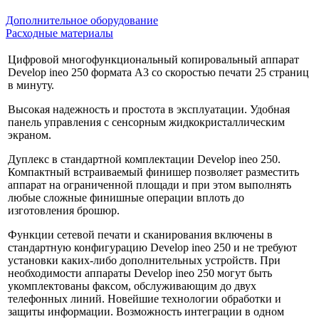
Дополнительное оборудование
Расходные материалы
Цифровой многофункциональный копировальный аппарат
Develop ineo 250 формата A3 со скоростью печати 25 страниц
в минуту.
Высокая надежность и простота в эксплуатации. Удобная
панель управления с сенсорным жидкокристаллическим
экраном.
Дуплекс в стандартной комплектации Develop ineo 250.
Компактный встраиваемый финишер позволяет разместить
аппарат на ограниченной площади и при этом выполнять
любые сложные финишные операции вплоть до
изготовления брошюр.
Функции сетевой печати и сканирования включены в
стандартную конфигурацию Develop ineo 250 и не требуют
установки каких-либо дополнительных устройств. При
необходимости аппараты Develop ineo 250 могут быть
укомплектованы факсом, обслуживающим до двух
телефонных линий. Новейшие технологии обработки и
защиты информации. Возможность интеграции в одном