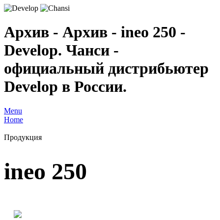
Архив - Архив - ineo 250 -
Develop. Чанси -
официальный дистрибьютер
Develop в России.
Menu
Home
Продукция
ineo 250