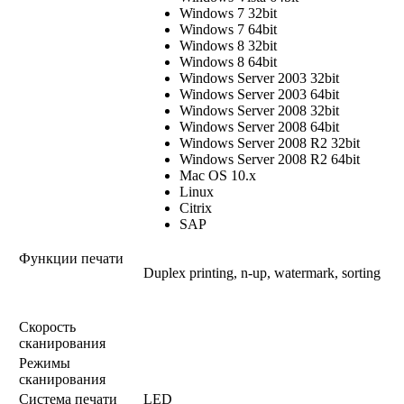
Windows 7 32bit
Windows 7 64bit
Windows 8 32bit
Windows 8 64bit
Windows Server 2003 32bit
Windows Server 2003 64bit
Windows Server 2008 32bit
Windows Server 2008 64bit
Windows Server 2008 R2 32bit
Windows Server 2008 R2 64bit
Mac OS 10.x
Linux
Citrix
SAP
Функции печати
Duplex printing, n-up, watermark, sorting
Скорость
сканирования
Режимы
сканирования
Система печати
LED