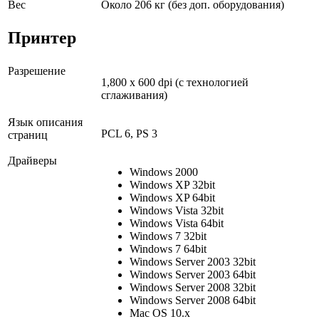
Вес
Около 206 кг (без доп. оборудования)
Принтер
Разрешение
1,800 x 600 dpi (с технологией
сглаживания)
Язык описания
PCL 6, PS 3
страниц
Драйверы
Windows 2000
Windows XP 32bit
Windows XP 64bit
Windows Vista 32bit
Windows Vista 64bit
Windows 7 32bit
Windows 7 64bit
Windows Server 2003 32bit
Windows Server 2003 64bit
Windows Server 2008 32bit
Windows Server 2008 64bit
Mac OS 10.x