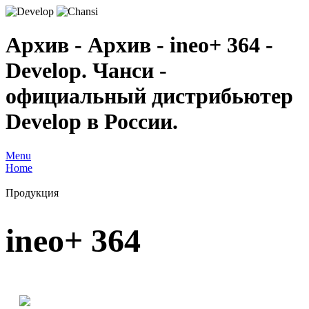
Архив - Архив - ineo+ 364 -
Develop. Чанси -
официальный дистрибьютер
Develop в России.
Menu
Home
Продукция
ineo+ 364