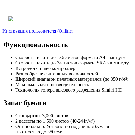
Инструкция пользователя (Online)
Функциональность
Скорость печати до 136 листов формата A4 в минуту
Скорость печати до 74 листов формата SRA3 в минуту
Встроенный ineo контроллер
Разнообразие финишных возможностей
Широкий диапазон печатных материалов (до 350 г/м²)
Максимальная производительность
Технология тонера высокого разрешения Simitri HD
Запас бумаги
Стандартно: 3,000 листов
2 кассеты по 1,500 листов (40-244г/м²)
Опционально: Устройство подачи для бумаги
плотностью до 350г/м²