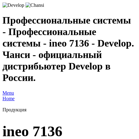
Профессиональные системы
- Профессиональные
системы - ineo 7136 - Develop.
Чанси - официальный
дистрибьютер Develop в
России.
Menu
Home
Продукция
ineo 7136